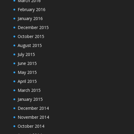
March 2016
February 2016
January 2016
December 2015
October 2015
August 2015
July 2015
June 2015
May 2015
April 2015
March 2015
January 2015
December 2014
November 2014
October 2014