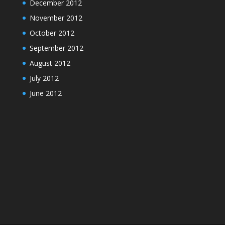
December 2012
November 2012
October 2012
September 2012
August 2012
July 2012
June 2012