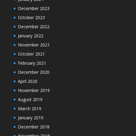
December 2023
October 2023
December 2022
January 2022
November 2021
October 2021
February 2021
December 2020
April 2020
November 2019
August 2019
March 2019
January 2019
December 2018
November 2018