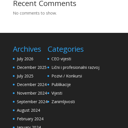
Recent Comments
No comments to show.
Archives
Categories
July 2026
CEO vijesti
December 2025
Lični i profesionalni razvoj
July 2025
Pozivi / Konkursi
December 2024
Publikacije
November 2024
Vijesti
September 2024
Zanimljivosti
August 2024
February 2024
January 2024