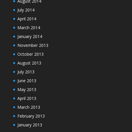
August 2014
July 2014
April 2014
March 2014
January 2014
November 2013
October 2013
August 2013
July 2013
June 2013
May 2013
April 2013
March 2013
February 2013
January 2013