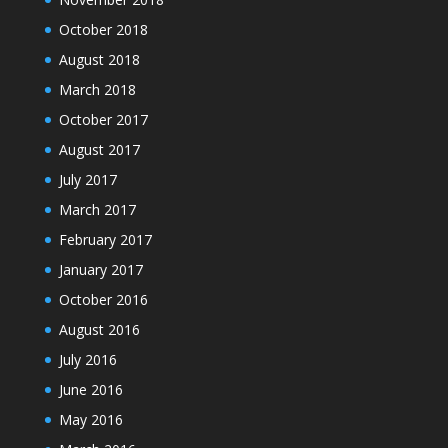
October 2018
August 2018
March 2018
October 2017
August 2017
July 2017
March 2017
February 2017
January 2017
October 2016
August 2016
July 2016
June 2016
May 2016