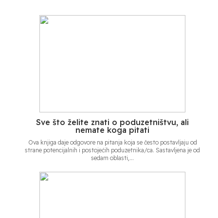
Sve što želite znati o poduzetništvu, ali
nemate koga pitati
Ova knjiga daje odgovore na pitanja koja se često postavljaju od
strane potencijalnih i postojećih poduzetnika/ca. Sastavljena je od
sedam oblasti,...