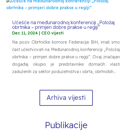
Učešće na međunarodnoj konferenciji „Položaj
obrtnika – primjeri dobre prakse u regiji“
Dec 11, 2024
|
CEO vijesti
Na poziv Obrtničke komore Federacije BiH, imali smo
čast učestvovati na Međunarodnoj konferenciji „Položaj
obrtnika – primjeri dobre prakse u regiji“. Ovaj značajan
događaj okupio je predstavnike domaćih vlasti
zaduženih za sektor poduzetništva i obrta, obrtničkih...
Arhiva vijesti
Publikacije