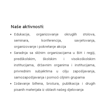
Naše aktivnosti:
Edukacije, organizovanje okruglih stolova,
seminara, konferencija, savjetovanja,
organizovanje i pokretanje akcija
Saradnja sa sličnim organizacijama u BiH i regiji,
predškolskim, školskim i visokoškolskim
institucijama, državnim organima i institucijama,
privrednim subjektima u cilju zapošljavanja,
samozapošljavanja i pomoći ciljnim grupama
Izdavanje biltena, brošura, publikacija i drugih
pisanih materijala iz oblasti našeg djelovanja