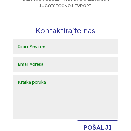
JUGOISTOČNOJ EVROPI
Kontaktirajte nas
POŠALJI