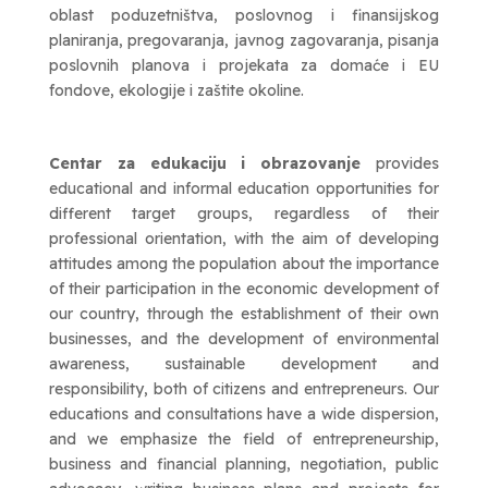
oblast poduzetništva, poslovnog i finansijskog
planiranja, pregovaranja, javnog zagovaranja, pisanja
poslovnih planova i projekata za domaće i EU
fondove, ekologije i zaštite okoline.
Centar za edukaciju i obrazovanje
provides
educational and informal education opportunities for
different target groups, regardless of their
professional orientation, with the aim of developing
attitudes among the population about the importance
of their participation in the economic development of
our country, through the establishment of their own
businesses, and the development of environmental
awareness,
s
ustainable development and
responsibility, both of citizens and entrepreneurs.
Our
educations and consultations have a wide dispersion,
and we emphasize the field of entrepreneurship,
business and financial planning, negotiation, public