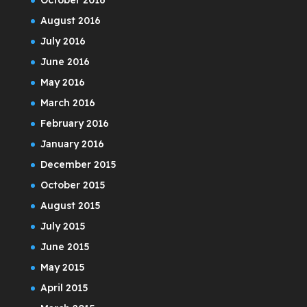
August 2016
July 2016
June 2016
May 2016
March 2016
February 2016
January 2016
December 2015
October 2015
August 2015
July 2015
June 2015
May 2015
April 2015