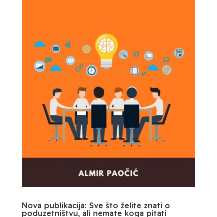
Nova publikacija: Sve što želite znati o
poduzetništvu, ali nemate koga pitati