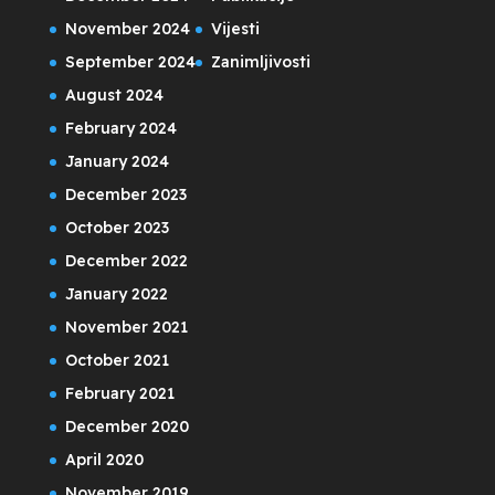
November 2024
Vijesti
September 2024
Zanimljivosti
August 2024
February 2024
January 2024
December 2023
October 2023
December 2022
January 2022
November 2021
October 2021
February 2021
December 2020
April 2020
November 2019