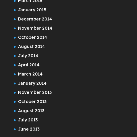
March 2015
January 2015
December 2014
November 2014
October 2014
August 2014
July 2014
April 2014
March 2014
January 2014
November 2013
October 2013
August 2013
July 2013
June 2013