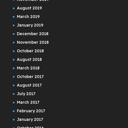
August 2019
March 2019
January 2019
December 2018
November 2018
October 2018
August 2018
March 2018
October 2017
August 2017
July 2017
March 2017
February 2017
January 2017
October 2016