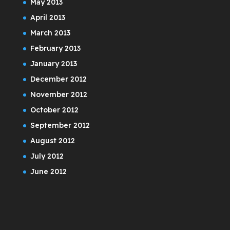
May 2013
April 2013
March 2013
February 2013
January 2013
December 2012
November 2012
October 2012
September 2012
August 2012
July 2012
June 2012