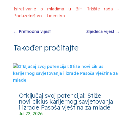
Istraživanje o mladima u BiH Tržište rada –
Poduzetništvo – Liderstvo
←
Prethodna vijest
Sljedeća vijest
→
Također pročitajte
Otključaj svoj potencijal: Stiže
novi ciklus karijernog savjetovanja
i izrade Pasoša vještina za mlade!
Jul 22, 2026