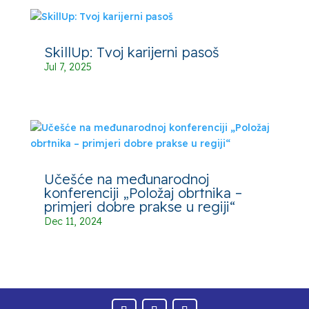
SkillUp: Tvoj karijerni pasoš
Jul 7, 2025
Učešće na međunarodnoj
konferenciji „Položaj obrtnika –
primjeri dobre prakse u regiji“
Dec 11, 2024