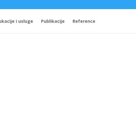
ukacije i usluge
Publikacije
Reference