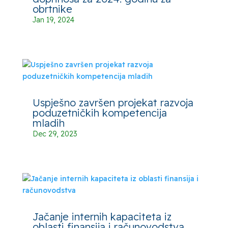
obrtnike
Jan 19, 2024
Uspješno završen projekat razvoja
poduzetničkih kompetencija
mladih
Dec 29, 2023
Jačanje internih kapaciteta iz
oblasti finansija i računovodstva