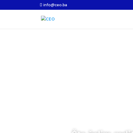
info@ceo.ba