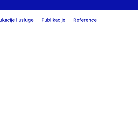
ukacije i usluge
Publikacije
Reference