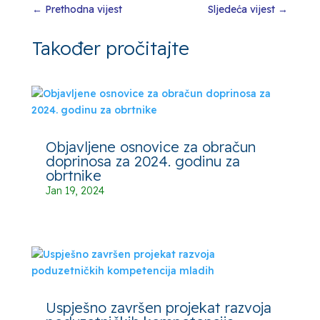
←
Prethodna vijest
Sljedeća vijest
→
Također pročitajte
Objavljene osnovice za obračun
doprinosa za 2024. godinu za
obrtnike
Jan 19, 2024
Uspješno završen projekat razvoja