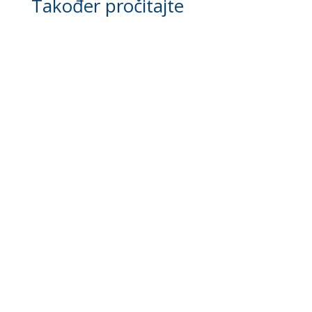
Također pročitajte