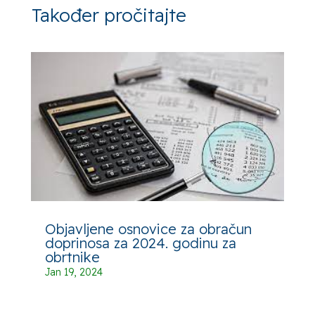
Također pročitajte
Objavljene osnovice za obračun
doprinosa za 2024. godinu za
obrtnike
Jan 19, 2024