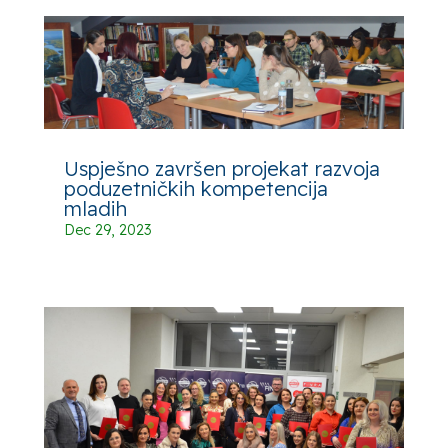
Uspješno završen projekat razvoja
poduzetničkih kompetencija
mladih
Dec 29, 2023