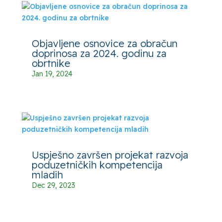
Objavljene osnovice za obračun
doprinosa za 2024. godinu za
obrtnike
Jan 19, 2024
Uspješno završen projekat razvoja
poduzetničkih kompetencija
mladih
Dec 29, 2023