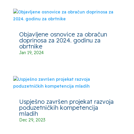
Objavljene osnovice za obračun
doprinosa za 2024. godinu za
obrtnike
Jan 19, 2024
Uspješno završen projekat razvoja
poduzetničkih kompetencija
mladih
Dec 29, 2023