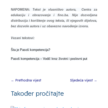
NAPOMENA:
Tekst je vlasništvo autora, Centra za
edukaciju i obrazovanje i fino.ba. Nije dozvoljena
distribucija i korištenje ovog teksta, ili njegovih dijelova,
bez dozvole autora i uz obavezno navođenje izvora.
Vezani tekstovi:
Šta je Pasoš kompetencija?
Pasoš kompetencija – Vodič kroz životni i poslovni put
←
Prethodna vijest
Sljedeća vijest
→
Također pročitajte