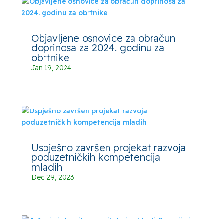
Objavljene osnovice za obračun
doprinosa za 2024. godinu za
obrtnike
Jan 19, 2024
Uspješno završen projekat razvoja
poduzetničkih kompetencija
mladih
Dec 29, 2023